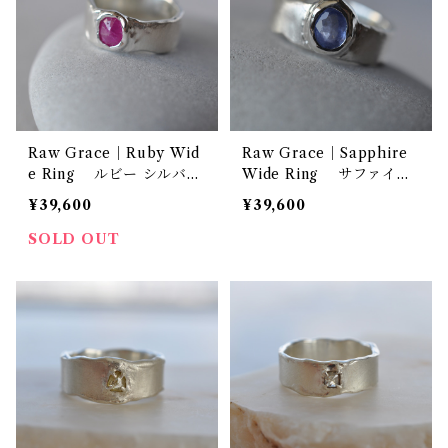
Raw Grace｜Ruby Wid
Raw Grace｜Sapphire
e Ring ルビー シルバー
Wide Ring サファイア
ワイドリング
シルバー ワイドリング
¥39,600
¥39,600
SOLD OUT