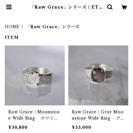
「Raw Grace」シリーズ | ETO
RA JEWELRY
HOME
「Raw Grace」シリーズ
ITEM
Raw Grace｜Moonston
Raw Grace｜Gray Moo
e Wide Ring ホワイト
nstone Wide Ring グ
ムーンストーン シルバー
レームーンストーン シル
¥30,800
¥33,000
ワイドリング
バー ワイドリング