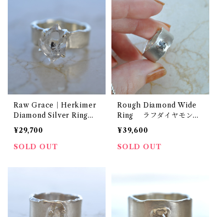
Raw Grace｜Herkimer
Rough Diamond Wide
Diamond Silver Ring
Ring ラフダイヤモンド
ハーキマーダイヤモンド
シルバーワイドリング 原
¥29,700
¥39,600
シルバーリング
石
SOLD OUT
SOLD OUT