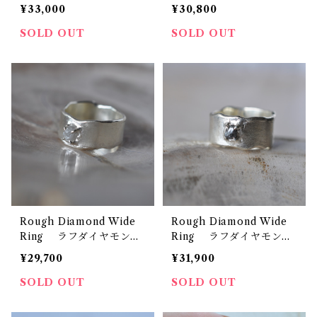
クォーツ シルバーワイド
チュラルダイヤモンド ワ
¥33,000
¥30,800
リング ハート
イドリング イエロー
SOLD OUT
SOLD OUT
Rough Diamond Wide
Rough Diamond Wide
Ring ラフダイヤモンド
Ring ラフダイヤモンド
シルバーワイドリング 原
シルバーワイドリング 原
¥29,700
¥31,900
石 ホワイト
石
SOLD OUT
SOLD OUT