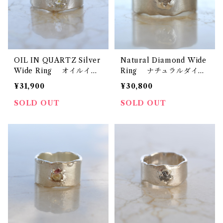
OIL IN QUARTZ Silver
Natural Diamond Wide
Wide Ring オイルイン
Ring ナチュラルダイヤ
クォーツ シルバーワイド
モンド ワイドリング
¥31,900
¥30,800
リング
SOLD OUT
SOLD OUT