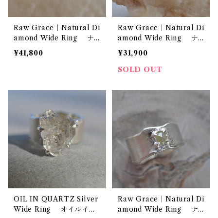
Raw Grace｜Natural Di
Raw Grace｜Natural Di
amond Wide Ring ナ
amond Wide Ring ナ
チュラルダイヤモンド ワ
チュラルダイヤモンド ワ
¥41,800
¥31,900
イドリング イエロー
イドリング カーキ
SOLD OUT
OIL IN QUARTZ Silver
Raw Grace｜Natural Di
Wide Ring オイルイン
amond Wide Ring ナ