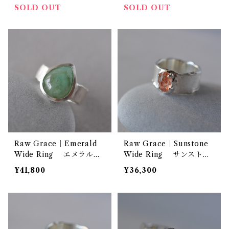
SOLD OUT
SOLD OUT
Raw Grace｜Emerald
Raw Grace｜Sunstone
Wide Ring エメラルド
Wide Ring サンストー
シルバー ワイドリング
ン シルバーワイドリング
¥41,800
¥36,300