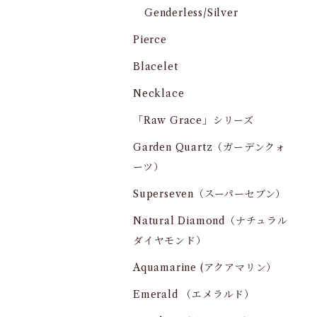
Genderless/Silver
Pierce
Blacelet
Necklace
「Raw Grace」シリーズ
Garden Quartz（ガーデンクォ
ーツ）
Superseven（スーパーセブン）
Natural Diamond（ナチュラル
ダイヤモンド）
Aquamarine (アクアマリン）
Emerald （エメラルド）