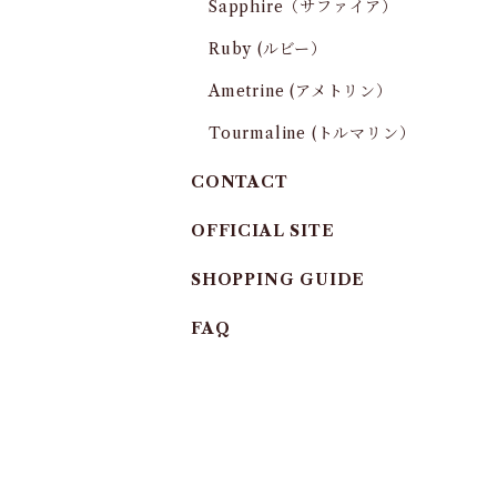
Sapphire（サファイア）
Ruby (ルビー）
Ametrine (アメトリン）
Tourmaline (トルマリン）
CONTACT
OFFICIAL SITE
SHOPPING GUIDE
FAQ