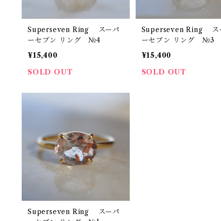
Superseven Ring スーパ
Superseven Ring 
ーセブン リング №4
ーセブン リング №3
¥15,400
¥15,400
SOLD OUT
SOLD OUT
Superseven Ring スーパ