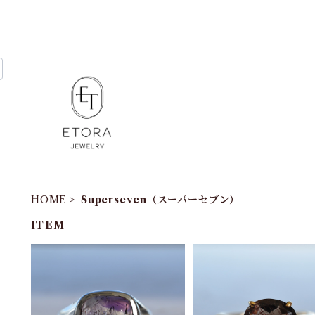
HOME
Superseven（スーパーセブン）
ITEM