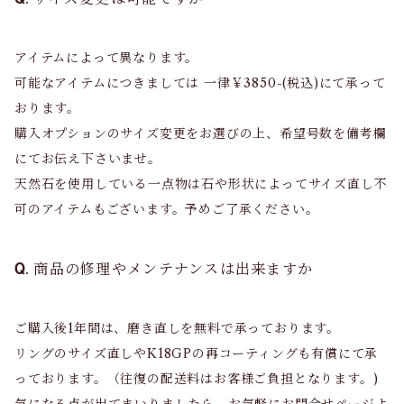
アイテムによって異なります。
可能なアイテムにつきましては 一律￥3850-(税込)にて承って
おります。
購入オプションのサイズ変更をお選びの上、希望号数を備考欄
にてお伝え下さいませ。
天然石を使用している一点物は石や形状によってサイズ直し不
可のアイテムもございます。予めご了承ください。
商品の修理やメンテナンスは出来ますか
ご購入後1年間は、磨き直しを無料で承っております。
リングのサイズ直しやK18GPの再コーティングも有償にて承
っております。（往復の配送料はお客様ご負担となります。)