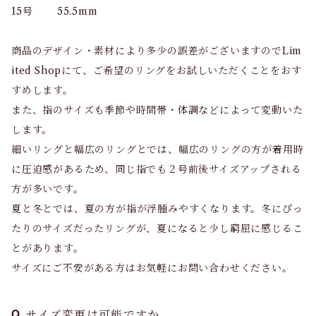
15号 55.5mm
商品のデザイン・素材により多少の誤差がございますのでLim
ited Shopにて、ご希望のリングをお試しいただくことをおす
すめします。
また、指のサイズも季節や時間帯・体調などによって変動いた
します。
細いリングと幅広のリングとでは、幅広のリングの方が着用時
に圧迫感があるため、同じ指でも２号前後サイズアップされる
方が多いです。
夏と冬とでは、夏の方が指が浮腫みやすくなります。冬にぴっ
たりのサイズだったリングが、夏になると少し窮屈に感じるこ
とがあります。
サイズにご不安がある方はお気軽にお問い合わせください。
サイズ変更は可能ですか