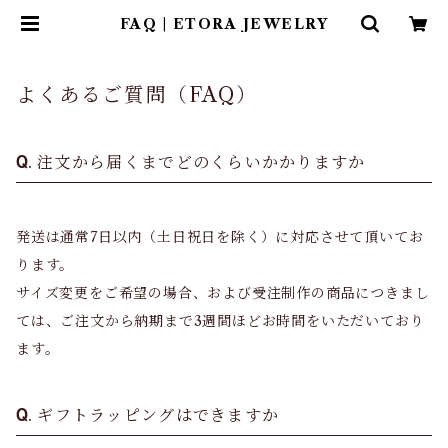
FAQ | ETORA JEWELRY
よくあるご質問（FAQ）
注文から届くまでどのくらいかかりますか
発送は通常7日以内（土日祝日を除く）に対応させて頂いてお
ります。
サイズ変更をご希望の場合、および受注制作の商品につきまし
ては、ご注文から納期まで3週間ほどお時間をいただいており
ます。
ギフトラッピングはできますか