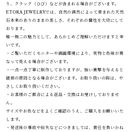
り、クラック（ひび）などが含まれる場合がございます。
ETORA JEWELRYでは、自然の偶然によって育まれた天然
石本来のありのままの美しさ、それぞれの個性を大切にして
おります。
唯一無二の魅力として、あらかじめご理解いただけますと幸
いです。
・ご覧いただくモニターや画面環境により、実物と色味が異
なって見える場合がございます。
・一点一点丁寧に制作しておりますが、強い衝撃を与えると
破損の原因となる場合がございます。お取り扱いの際は、や
さしくお取り扱いください。
・お客様のご都合による返品・交換はお受けしておりませ
ん。
サイズやお色などをよくご確認のうえ、ご購入をお願いいた
します。
・発送後の事故や紛失などにつきましては、責任を負いかね