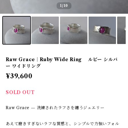
1
/10
Raw Grace｜Ruby Wide Ring ルビー シルバ
ー ワイドリング
¥39,600
SOLD OUT
Raw Grace — 洗練されたラフさを纏うジュエリー
あえて磨きすぎないラフな質感と、シンプルで力強いフォル