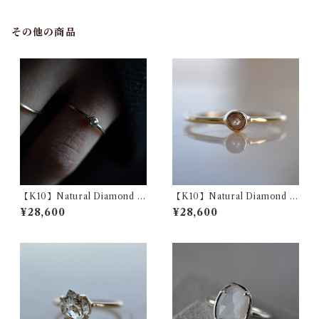
その他の商品
【K10】Natural Diamond ‎P
【K10】Natural Diamond ‎P
inky Ring ナチュラルダイヤ
inky Ring ナチュラルダイヤ
¥28,600
¥28,600
モンド ピンキーリング 4号
モンド ピンキーリング 2号