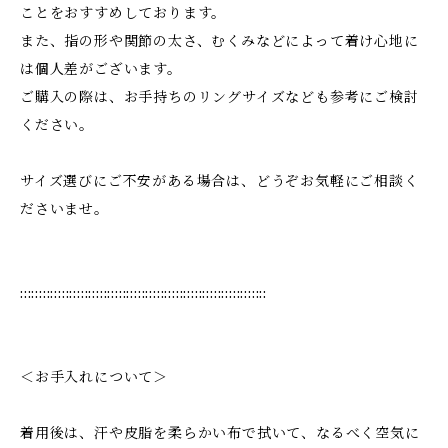
ことをおすすめしております。
また、指の形や関節の太さ、むくみなどによって着け心地に
は個人差がございます。
ご購入の際は、お手持ちのリングサイズなども参考にご検討
ください。
サイズ選びにご不安がある場合は、どうぞお気軽にご相談く
ださいませ。
:::::::::::::::::::::::::::::::::::::::::::::::::::::::::::::::::
＜お手入れについて＞
着用後は、汗や皮脂を柔らかい布で拭いて、なるべく空気に