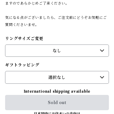
ますのであらかじめご了承ください。
気になる点がございましたら、ご注文前にどうぞお気軽にご
質問くださいませ。
リングサイズご変更
なし
ギフトラッピング
選択なし
International shipping available
Sold out
日本国内にお住まいの方向け