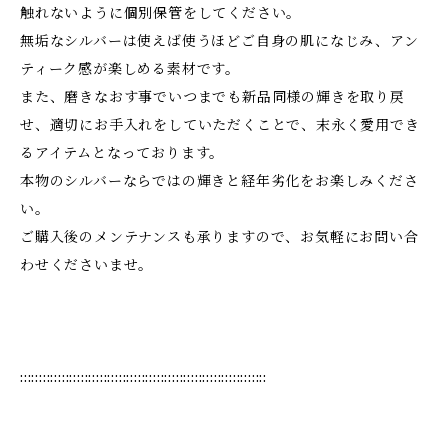
触れないように個別保管をしてください。
無垢なシルバーは使えば使うほどご自身の肌になじみ、アン
ティーク感が楽しめる素材です。
また、磨きなおす事でいつまでも新品同様の輝きを取り戻
せ、適切にお手入れをしていただくことで、末永く愛用でき
るアイテムとなっております。
本物のシルバーならではの輝きと経年劣化をお楽しみくださ
い。
ご購入後のメンテナンスも承りますので、お気軽にお問い合
わせくださいませ。
:::::::::::::::::::::::::::::::::::::::::::::::::::::::::::::::::