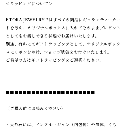
＜ラッピングについて＞
ETORA JEWELRYではすべての商品にギャランティーカー
ドを添え、オリジナルボックスに入れてそのままプレゼント
としてもお渡しできる状態でお届けいたします。
別途、有料にてギフトラッピングとして、オリジナルボック
スにリボンをかけ、ショップ紙袋をお付けいたします。
ご希望の方はギフトラッピングをご選択ください。
■■■■■■■■■■■■■■■■■■■■■
〈ご購入前にお読みください〉
・天然石には、インクルージョン（内包物）や気体、くも