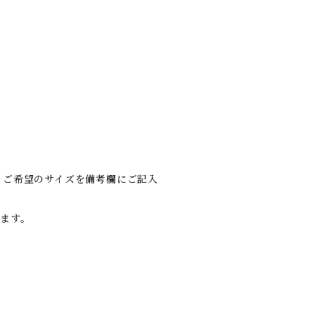
りご希望のサイズを備考欄にご記入
ます。