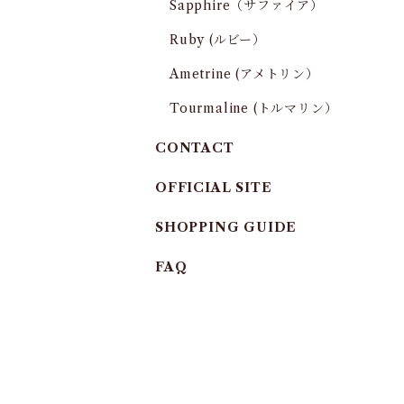
Sapphire（サファイア）
Ruby (ルビー）
Ametrine (アメトリン）
Tourmaline (トルマリン）
CONTACT
OFFICIAL SITE
SHOPPING GUIDE
FAQ