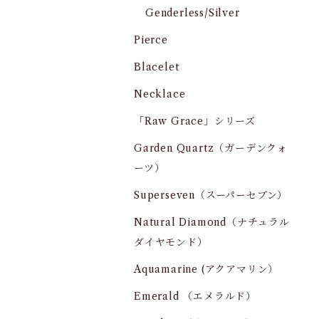
Genderless/Silver
Pierce
Blacelet
Necklace
「Raw Grace」シリーズ
Garden Quartz（ガーデンクォ
ーツ）
Superseven（スーパーセブン）
Natural Diamond（ナチュラル
ダイヤモンド）
Aquamarine (アクアマリン）
Emerald （エメラルド）