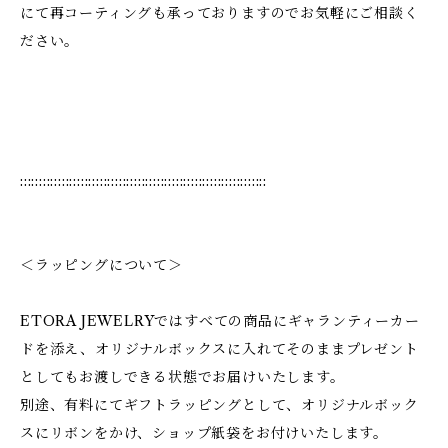
にて再コーティングも承っておりますのでお気軽にご相談く
ださい。
:::::::::::::::::::::::::::::::::::::::::::::::::::::::::::::::::
＜ラッピングについて＞
ETORA JEWELRYではすべての商品にギャランティーカー
ドを添え、オリジナルボックスに入れてそのままプレゼント
としてもお渡しできる状態でお届けいたします。
別途、有料にてギフトラッピングとして、オリジナルボック
スにリボンをかけ、ショップ紙袋をお付けいたします。