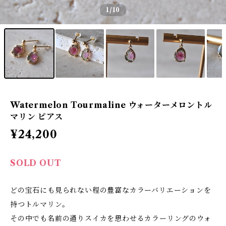
1
/10
Watermelon Tourmaline ウォーターメロントル
マリン ピアス
¥24,200
SOLD OUT
どの宝石にも見られない程の豊富なカラーバリエーションを
持つトルマリン。
その中でも名前の通りスイカを思わせるカラーリングのウォ