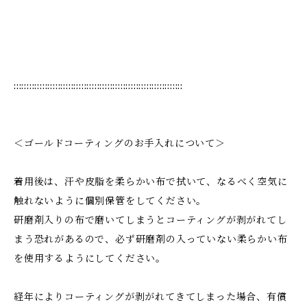
:::::::::::::::::::::::::::::::::::::::::::::::::::::::::::::::::
＜ゴールドコーティングのお手入れについて＞
着用後は、汗や皮脂を柔らかい布で拭いて、なるべく空気に
触れないように個別保管をしてください。
研磨剤入りの布で磨いてしまうとコーティングが剥がれてし
まう恐れがあるので、必ず研磨剤の入っていない柔らかい布
を使用するようにしてください。
経年によりコーティングが剥がれてきてしまった場合、有償