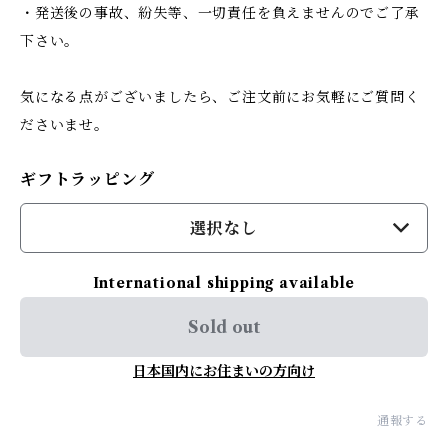
・発送後の事故、紛失等、一切責任を負えませんのでご了承
下さい。
気になる点がございましたら、ご注文前にお気軽にご質問く
ださいませ。
ギフトラッピング
選択なし
International shipping available
Sold out
日本国内にお住まいの方向け
通報する