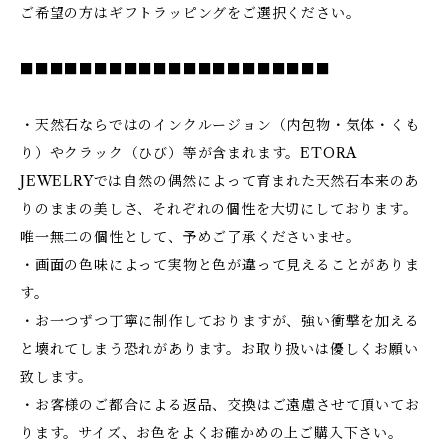
ご希望の方はギフトラッピングをご選択ください。
■■■■■■■■■■■■■■■■■■■■■
・天然石ならではのインクルージョン（内包物・気体・くも
り）やクラック（ひび）等が含まれます。ETORA
JEWELRYでは自然の偶然によって育まれた天然石本来のあ
りのままの美しさ、それぞれの個性を大切にしております。
唯一無二の個性として、予めご了承くださいませ。
・画面の色味によって実物と色が違って見えることがありま
す。
・お一つずつ丁寧に制作しておりますが、強い衝撃を加える
と壊れてしまう恐れがあります。お取り扱いは優しくお願い
致します。
・お客様のご都合による返品、交換はご遠慮させて頂いてお
ります。サイズ、お色をよくお確かめの上ご購入下さい。