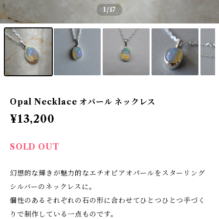
1
/17
Opal Necklace オパール ネックレス
¥13,200
SOLD OUT
幻想的な輝きが魅力的なエチオピアオパールをスターリング
シルバーのネックレスに。
個性のあるそれぞれの石の形に合わせてひとつひとつ手づく
りで制作している一点ものです。