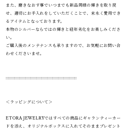
また、磨きなおす事でいつまでも新品同様の輝きを取り戻
せ、適切にお手入れをしていただくことで、末永く愛用でき
るアイテムとなっております。
本物のシルバーならではの輝きと経年劣化をお楽しみくださ
い。
ご購入後のメンテナンスも承りますので、お気軽にお問い合
わせくださいませ。
:::::::::::::::::::::::::::::::::::::::::::::::::::::::::::::::::
＜ラッピングについて＞
ETORA JEWELRYではすべての商品にギャランティーカー
ドを添え、オリジナルボックスに入れてそのままプレゼント