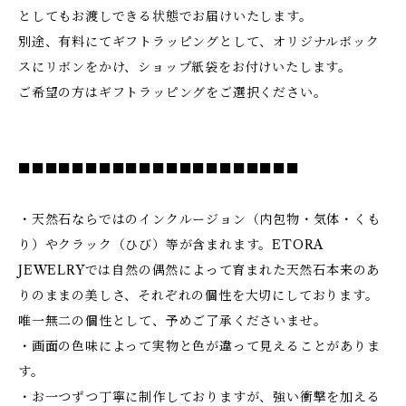
としてもお渡しできる状態でお届けいたします。
別途、有料にてギフトラッピングとして、オリジナルボック
スにリボンをかけ、ショップ紙袋をお付けいたします。
ご希望の方はギフトラッピングをご選択ください。
■■■■■■■■■■■■■■■■■■■■■
・天然石ならではのインクルージョン（内包物・気体・くも
り）やクラック（ひび）等が含まれます。ETORA
JEWELRYでは自然の偶然によって育まれた天然石本来のあ
りのままの美しさ、それぞれの個性を大切にしております。
唯一無二の個性として、予めご了承くださいませ。
・画面の色味によって実物と色が違って見えることがありま
す。
・お一つずつ丁寧に制作しておりますが、強い衝撃を加える