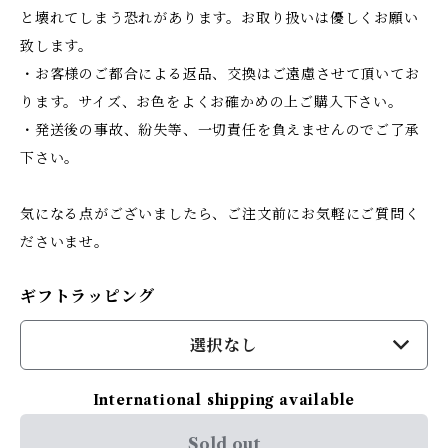
と壊れてしまう恐れがあります。お取り扱いは優しくお願い
致します。
・お客様のご都合による返品、交換はご遠慮させて頂いてお
ります。サイズ、お色をよくお確かめの上ご購入下さい。
・発送後の事故、紛失等、一切責任を負えませんのでご了承
下さい。
気になる点がございましたら、ご注文前にお気軽にご質問く
ださいませ。
ギフトラッピング
選択なし
International shipping available
Sold out