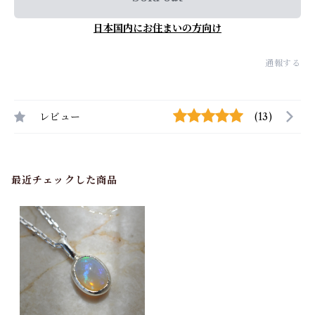
日本国内にお住まいの方向け
通報する
レビュー
(13)
最近チェックした商品