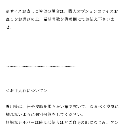
※サイズお直しご希望の場合は、購入オプションのサイズお
直しをお選びの上、希望号数を備考欄にてお伝え下さいま
せ。
:::::::::::::::::::::::::::::::::::::::::::::::::::::::::::::::::
＜お手入れについて＞
着用後は、汗や皮脂を柔らかい布で拭いて、なるべく空気に
触れないように個別保管をしてください。
無垢なシルバーは使えば使うほどご自身の肌になじみ、アン