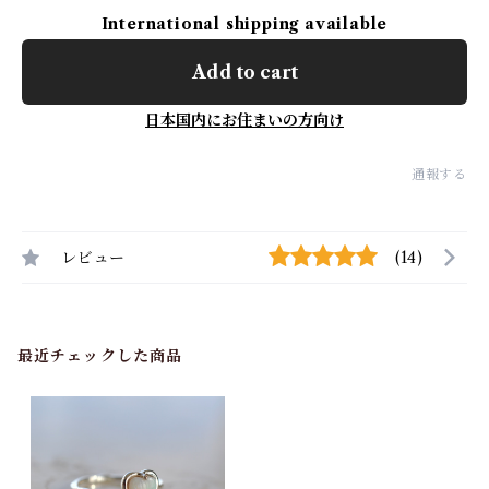
International shipping available
Add to cart
日本国内にお住まいの方向け
通報する
レビュー
(14)
最近チェックした商品