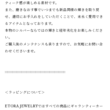
ティーク感が楽しめる素材です。
また、磨きなおす事でいつまでも新品同様の輝きを取り戻
せ、適切にお手入れをしていただくことで、末永く愛用でき
るアイテムとなっております。
本物のシルバーならではの輝きと経年劣化をお楽しみくださ
い。
ご購入後のメンテナンスも承りますので、お気軽にお問い合
わせくださいませ。
:::::::::::::::::::::::::::::::::::::::::::::::::::::::::::::::::
＜ラッピングについて＞
ETORA JEWELRYではすべての商品にギャランティーカー