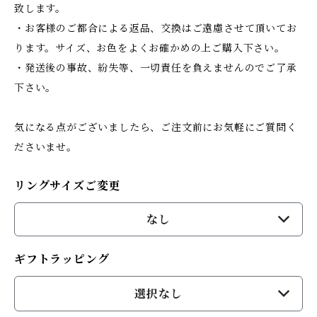
致します。
・お客様のご都合による返品、交換はご遠慮させて頂いてお
ります。サイズ、お色をよくお確かめの上ご購入下さい。
・発送後の事故、紛失等、一切責任を負えませんのでご了承
下さい。
気になる点がございましたら、ご注文前にお気軽にご質問く
ださいませ。
リングサイズご変更
なし
ギフトラッピング
選択なし