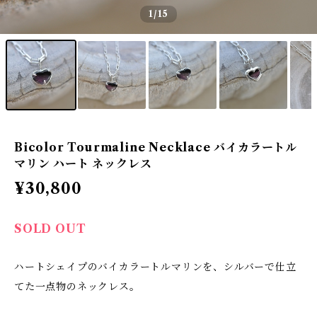
1
/15
Bicolor Tourmaline Necklace バイカラートル
マリン ハート ネックレス
¥30,800
SOLD OUT
ハートシェイプのバイカラートルマリンを、シルバーで仕立
てた一点物のネックレス。