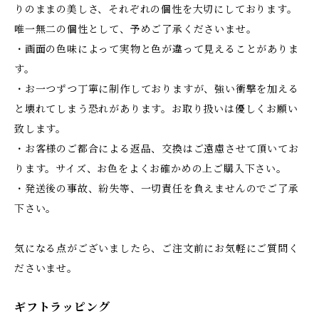
りのままの美しさ、それぞれの個性を大切にしております。
唯一無二の個性として、予めご了承くださいませ。
・画面の色味によって実物と色が違って見えることがありま
す。
・お一つずつ丁寧に制作しておりますが、強い衝撃を加える
と壊れてしまう恐れがあります。お取り扱いは優しくお願い
致します。
・お客様のご都合による返品、交換はご遠慮させて頂いてお
ります。サイズ、お色をよくお確かめの上ご購入下さい。
・発送後の事故、紛失等、一切責任を負えませんのでご了承
下さい。
気になる点がございましたら、ご注文前にお気軽にご質問く
ださいませ。
ギフトラッピング