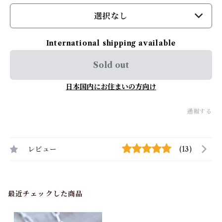
選択なし
International shipping available
Sold out
日本国内にお住まいの方向け
通報する
レビュー
(13)
最近チェックした商品