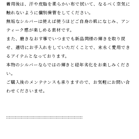
着用後は、汗や皮脂を柔らかい布で拭いて、なるべく空気に
触れないように個別保管をしてください。
無垢なシルバーは使えば使うほどご自身の肌になじみ、アン
ティーク感が楽しめる素材です。
また、磨きなおす事でいつまでも新品同様の輝きを取り戻
せ、適切にお手入れをしていただくことで、末永く愛用でき
るアイテムとなっております。
本物のシルバーならではの輝きと経年劣化をお楽しみくださ
い。
ご購入後のメンテナンスも承りますので、お気軽にお問い合
わせくださいませ。
:::::::::::::::::::::::::::::::::::::::::::::::::::::::::::::::::