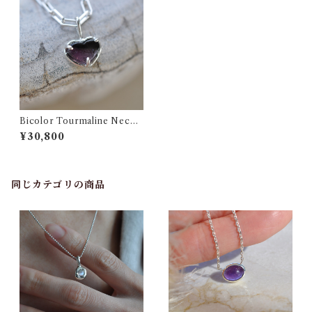
Bicolor Tourmaline Neckla
ce バイカラートルマリン ハー
¥30,800
ト ネックレス
同じカテゴリの商品