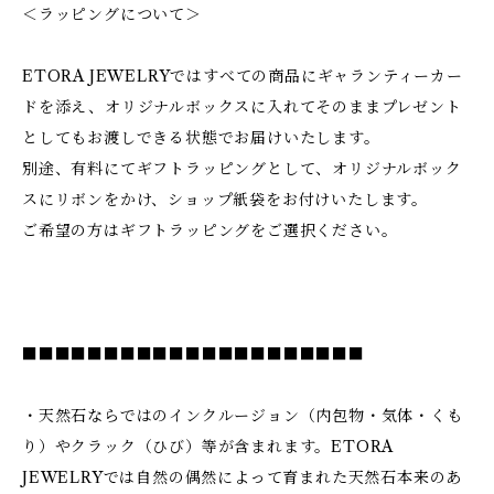
＜ラッピングについて＞
ETORA JEWELRYではすべての商品にギャランティーカー
ドを添え、オリジナルボックスに入れてそのままプレゼント
としてもお渡しできる状態でお届けいたします。
別途、有料にてギフトラッピングとして、オリジナルボック
スにリボンをかけ、ショップ紙袋をお付けいたします。
ご希望の方はギフトラッピングをご選択ください。
■■■■■■■■■■■■■■■■■■■■■
・天然石ならではのインクルージョン（内包物・気体・くも
り）やクラック（ひび）等が含まれます。ETORA
JEWELRYでは自然の偶然によって育まれた天然石本来のあ