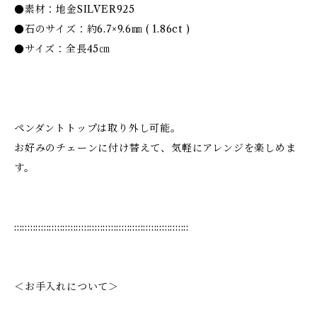
●素材：地金SILVER925
●石のサイズ：約6.7×9.6㎜ ( 1.86ct )
●サイズ：全長45㎝
ペンダントトップは取り外し可能。
お好みのチェーンに付け替えて、気軽にアレンジを楽しめま
す。
:::::::::::::::::::::::::::::::::::::::::::::::::::::::::::::::::
＜お手入れについて＞