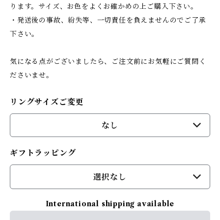
ります。サイズ、お色をよくお確かめの上ご購入下さい。
・発送後の事故、紛失等、一切責任を負えませんのでご了承
下さい。
気になる点がございましたら、ご注文前にお気軽にご質問く
ださいませ。
リングサイズご変更
なし
ギフトラッピング
選択なし
International shipping available