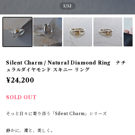
1
/12
Silent Charm / Natural Diamond Ring ナチ
ュラルダイヤモンド スキニー リング
¥24,200
SOLD OUT
そっと日々に寄り添う「Silent Charm」シリーズ
静かに、凜と、美しく。