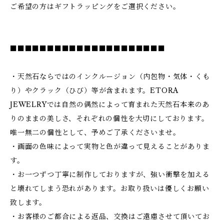
ご希望の方はギフトラッピングをご選択ください。
■■■■■■■■■■■■■■■■■■■■■
・天然石ならではのインクルージョン（内包物・気体・くも
り）やクラック（ひび）等が含まれます。ETORA
JEWELRYでは自然の偶然によって育まれた天然石本来のあ
りのままの美しさ、それぞれの個性を大切にしております。
唯一無二の個性として、予めご了承くださいませ。
・画面の色味によって実物と色が違って見えることがありま
す。
・お一つずつ丁寧に制作しておりますが、強い衝撃を加える
と壊れてしまう恐れがあります。お取り扱いは優しくお願い
致します。
・お客様のご都合による返品、交換はご遠慮させて頂いてお