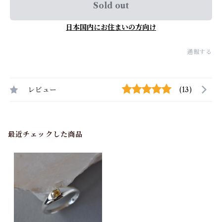
Sold out
日本国内にお住まいの方向け
通報する
レビュー
(13)
最近チェックした商品