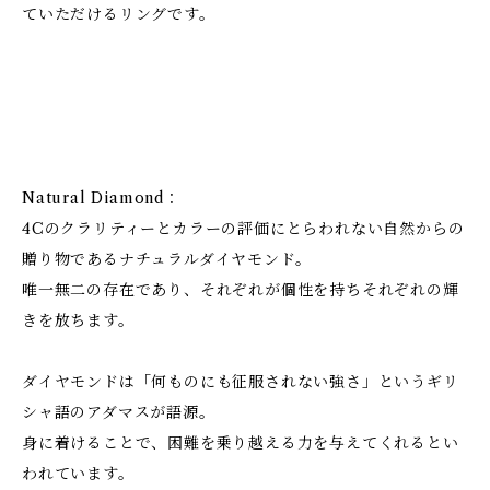
ていただけるリングです。
Natural Diamond：
4Cのクラリティーとカラーの評価にとらわれない自然からの
贈り物であるナチュラルダイヤモンド。
唯一無二の存在であり、それぞれが個性を持ちそれぞれの輝
きを放ちます。
ダイヤモンドは「何ものにも征服されない強さ」というギリ
シャ語のアダマスが語源。
身に着けることで、困難を乗り越える力を与えてくれるとい
われています。