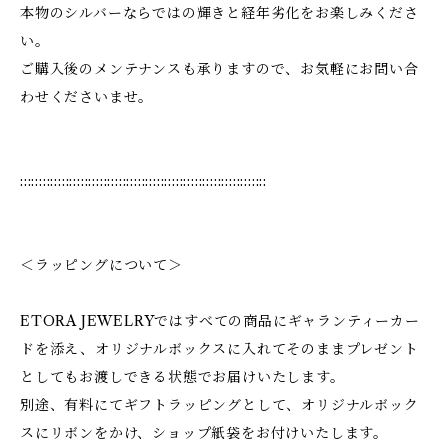
本物のシルバーならではの輝きと経年劣化をお楽しみくださ
い。
ご購入後のメンテナンスも承りますので、お気軽にお問い合
わせくださいませ。
:::::::::::::::::::::::::::::::::::::::::::::::::::::::::::::::::
＜ラッピングについて＞
ETORA JEWELRYではすべての商品にギャランティーカー
ドを添え、オリジナルボックスに入れてそのままプレゼント
としてもお渡しできる状態でお届けいたします。
別途、有料にてギフトラッピングとして、オリジナルボック
スにリボンをかけ、ショップ紙袋をお付けいたします。